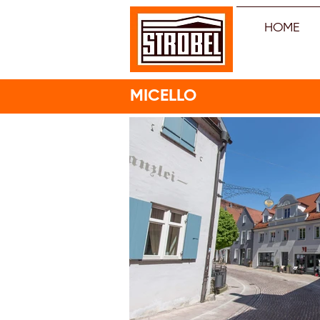
HOME
MICELLO