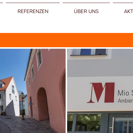
REFERENZEN
ÜBER UNS
AK