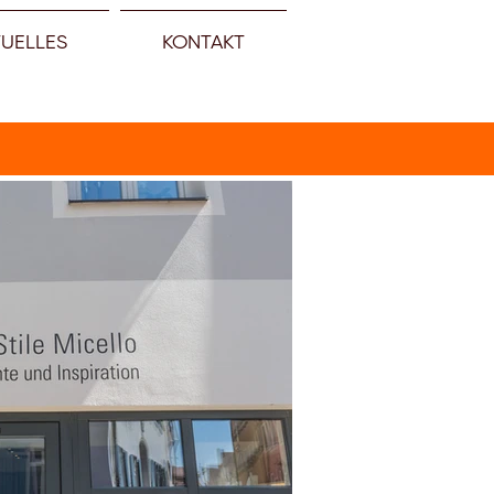
TUELLES
KONTAKT