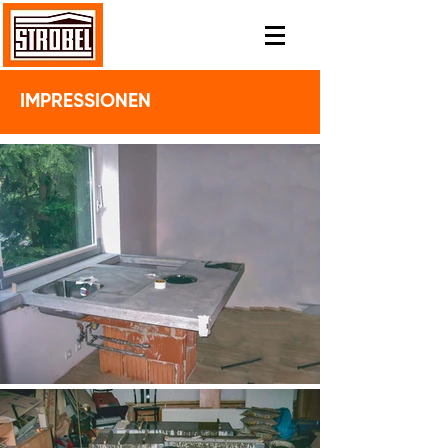
IMPRESSIONEN